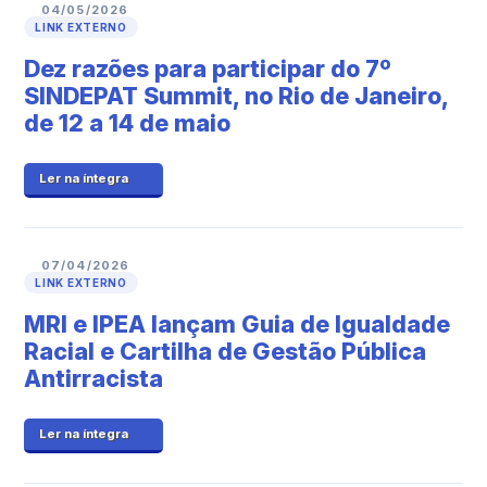
04/05/2026
LINK EXTERNO
Dez razões para participar do 7º
SINDEPAT Summit, no Rio de Janeiro,
de 12 a 14 de maio
Ler na íntegra
07/04/2026
LINK EXTERNO
MRI e IPEA lançam Guia de Igualdade
Racial e Cartilha de Gestão Pública
Antirracista
Ler na íntegra