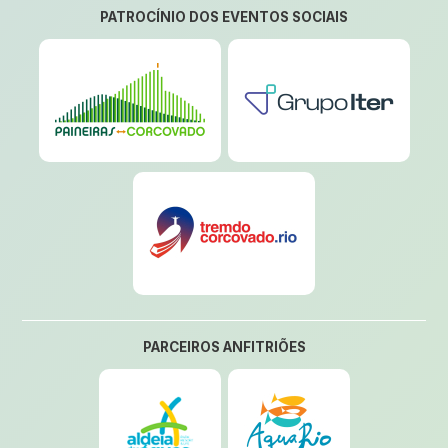
PATROCÍNIO DOS EVENTOS SOCIAIS
PARCEIROS ANFITRIÕES