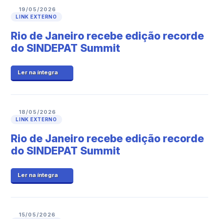
19/05/2026
LINK EXTERNO
Rio de Janeiro recebe edição recorde
do SINDEPAT Summit
Ler na íntegra
18/05/2026
LINK EXTERNO
Rio de Janeiro recebe edição recorde
do SINDEPAT Summit
Ler na íntegra
15/05/2026