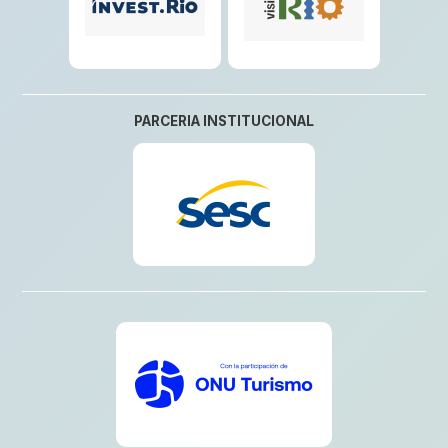
PARCERIA INSTITUCIONAL