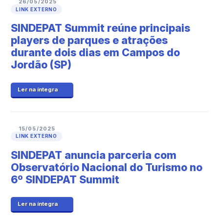
26/05/2025
LINK EXTERNO
SINDEPAT Summit reúne principais
players de parques e atrações
durante dois dias em Campos do
Jordão (SP)
Ler na íntegra
15/05/2025
LINK EXTERNO
SINDEPAT anuncia parceria com
Observatório Nacional do Turismo no
6º SINDEPAT Summit
Ler na íntegra