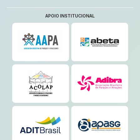
APOIO INSTITUCIONAL