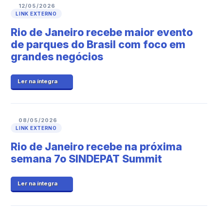
12/05/2026
LINK EXTERNO
Rio de Janeiro recebe maior evento
de parques do Brasil com foco em
grandes negócios
Ler na íntegra
08/05/2026
LINK EXTERNO
Rio de Janeiro recebe na próxima
semana 7o SINDEPAT Summit
Ler na íntegra