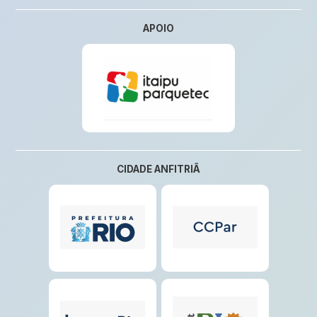
APOIO
CIDADE ANFITRIÃ