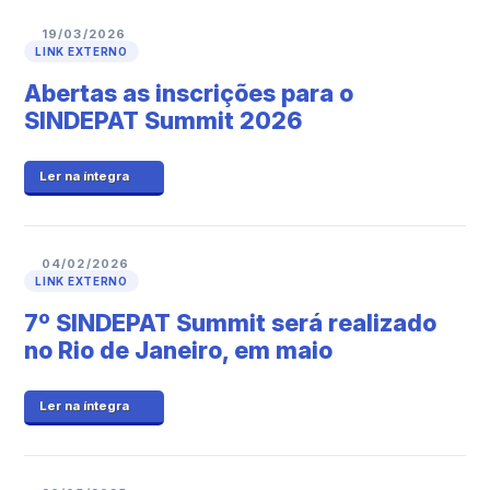
19/03/2026
LINK EXTERNO
Abertas as inscrições para o
SINDEPAT Summit 2026
Ler na íntegra
04/02/2026
LINK EXTERNO
7º SINDEPAT Summit será realizado
no Rio de Janeiro, em maio
Ler na íntegra