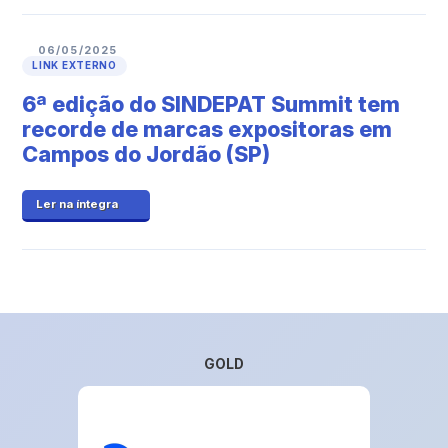
06/05/2025
LINK EXTERNO
6ª edição do SINDEPAT Summit tem
recorde de marcas expositoras em
Campos do Jordão (SP)
Ler na íntegra
GOLD