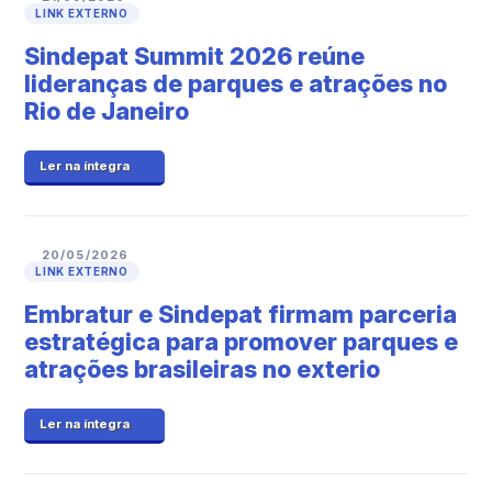
LINK EXTERNO
Sindepat Summit 2026 reúne
lideranças de parques e atrações no
Rio de Janeiro
Ler na íntegra
20/05/2026
LINK EXTERNO
Embratur e Sindepat firmam parceria
estratégica para promover parques e
atrações brasileiras no exterio
Ler na íntegra