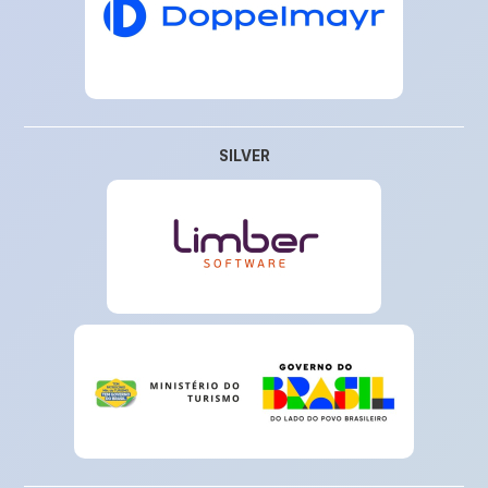
SILVER