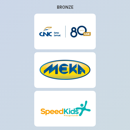
BRONZE