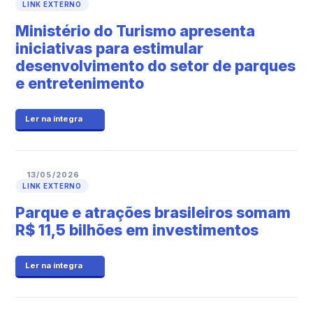
LINK EXTERNO
Ministério do Turismo apresenta
iniciativas para estimular
desenvolvimento do setor de parques
e entretenimento
Ler na íntegra
13/05/2026
LINK EXTERNO
Parque e atrações brasileiros somam
R$ 11,5 bilhões em investimentos
Ler na íntegra