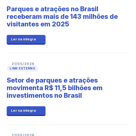
Parques e atrações no Brasil
receberam mais de 143 milhões de
visitantes em 2025
Ler na íntegra
21/05/2026
LINK EXTERNO
Setor de parques e atrações
movimenta R$ 11,5 bilhões em
investimentos no Brasil
Ler na íntegra
21/05/2026