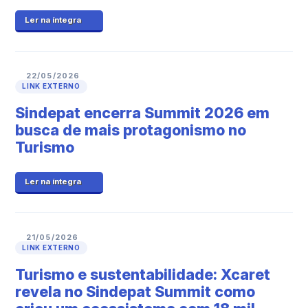
Ler na íntegra
22/05/2026
LINK EXTERNO
Sindepat encerra Summit 2026 em
busca de mais protagonismo no
Turismo
Ler na íntegra
21/05/2026
LINK EXTERNO
Turismo e sustentabilidade: Xcaret
revela no Sindepat Summit como