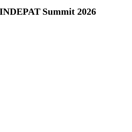
 SINDEPAT Summit 2026